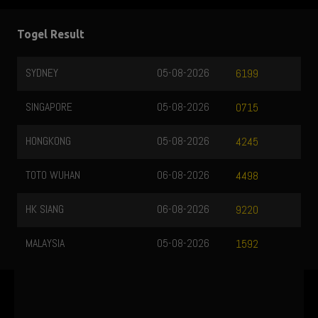
Togel Result
SYDNEY
05-08-2026
6199
SINGAPORE
05-08-2026
0715
HONGKONG
05-08-2026
4245
TOTO WUHAN
06-08-2026
4498
HK SIANG
06-08-2026
9220
MALAYSIA
05-08-2026
1592