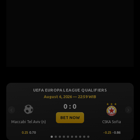
UEFA EUROPA LEAGUE QUALIFIERS
August 6, 2026 — 22:59 WIB
0 : 0
Previous
Next
BET NOW
Maccabi Tel Aviv (n)
CSKA Sofia
0.25
0.70
-0.25
-0.86