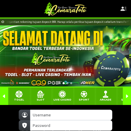
g tujuan deposit BRI. Harap selalu periksa tujuan deposit sebelum transfer!! Kesalahan transfer d
TOGEL
SLOT
LIVE CASINO
SPORT
ARCADE
SABU