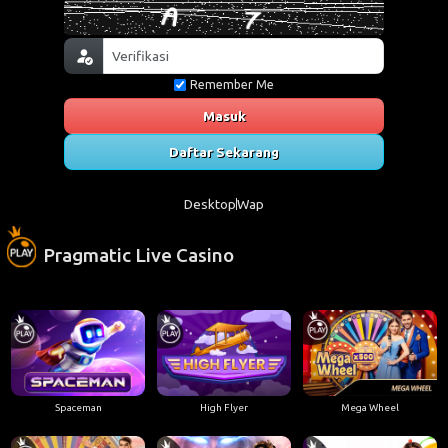
Remember Me
Masuk
Daftar Sekarang
Desktop
Wap
Pragmatic Live Casino
Spaceman
High Flyer
Mega Wheel