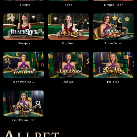
Roulette
Sicbo
Dragon Tiger
Blackjack
Pok Deng
Andar Bahar
Teen Patti 20-20
Xoc Dia
Thai HiLo
Fish Prawn Crab