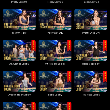
Pretty Sexy 01
Pretty Sexy 02
Pretty Sexy 03
Pretty WM DT1
Pretty WM DT3
Pretty Dice ON
All Games Lobby
MultiTable Lobby
Baccarat Lobby
Dragon Tiger Lobby
SicBo Lobby
Roulette Lobby