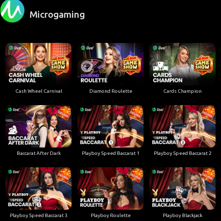
Microgaming
Cash Wheel Carnival
Diamond Roulette
Cards Champion
Baccarat After Dark
Playboy Speed Baccarat 1
Playboy Speed Baccarat 2
Playboy Speed Baccarat 3
Playboy Roulette
Playboy Blackjack