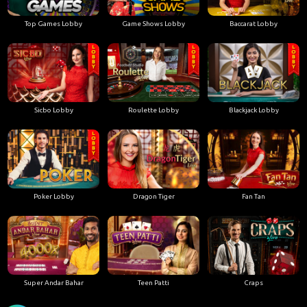
Top Games Lobby
Game Shows Lobby
Baccarat Lobby
Sicbo Lobby
Roulette Lobby
Blackjack Lobby
Poker Lobby
Dragon Tiger
Fan Tan
Super Andar Bahar
Teen Patti
Craps