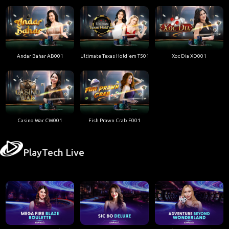
Andar Bahar AB001
Ultimate Texas Hold'em T501
Xoc Dia XD001
Casino War CW001
Fish Prawn Crab F001
PlayTech Live