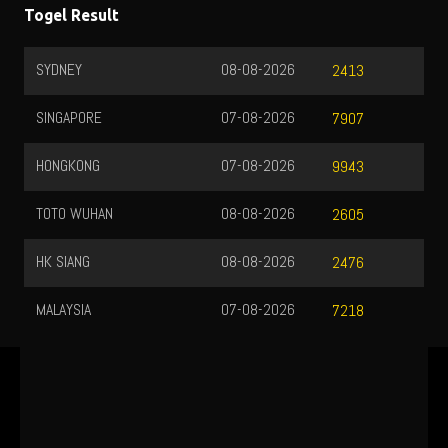
Togel Result
SYDNEY
08-08-2026
2413
SINGAPORE
07-08-2026
7907
HONGKONG
07-08-2026
9943
TOTO WUHAN
08-08-2026
2605
HK SIANG
08-08-2026
2476
MALAYSIA
07-08-2026
7218