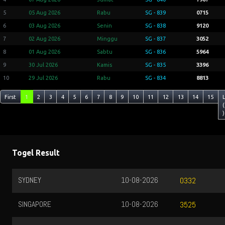
5
05 Aug 2026
Rabu
SG - 839
0715
6
03 Aug 2026
Senin
SG - 838
9120
7
02 Aug 2026
Minggu
SG - 837
3052
8
01 Aug 2026
Sabtu
SG - 836
5964
9
30 Jul 2026
Kamis
SG - 835
3396
10
29 Jul 2026
Rabu
SG - 834
8813
First
1
2
3
4
5
6
7
8
9
10
11
12
13
14
15
(
)
Togel Result
SYDNEY
10-08-2026
0332
SINGAPORE
10-08-2026
3525