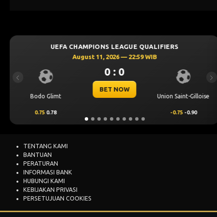
A CHAMPIONS LEAGUE QUALIFIERS
UEFA 
August 11, 2026 — 22:59 WIB
0 : 0
Previous
Ne
BET NOW
Union Saint-Gilloise
Kairat Almaty (n)
-0.75
-0.90
0.00
0.82
TENTANG KAMI
BANTUAN
PERATURAN
INFORMASI BANK
HUBUNGI KAMI
KEBIJAKAN PRIVASI
PERSETUJUAN COOKIES