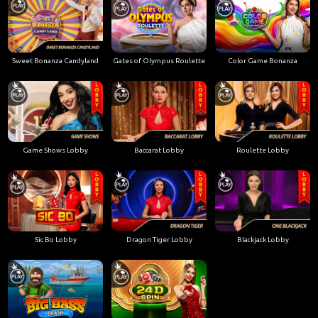
Sweet Bonanza Candyland
Gates of Olympus Roulette
Color Game Bonanza
Game Shows Lobby
Baccarat Lobby
Roulette Lobby
Sic Bo Lobby
Dragon Tiger Lobby
Blackjack Lobby