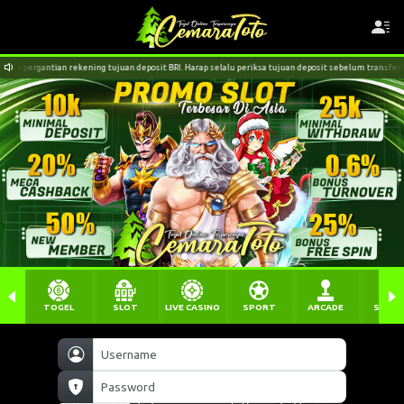
 pergantian rekening tujuan deposit BRI. Harap selalu periksa tujuan deposit sebelum transfer!! Ke
TOGEL
SLOT
LIVE CASINO
SPORT
ARCADE
SABU