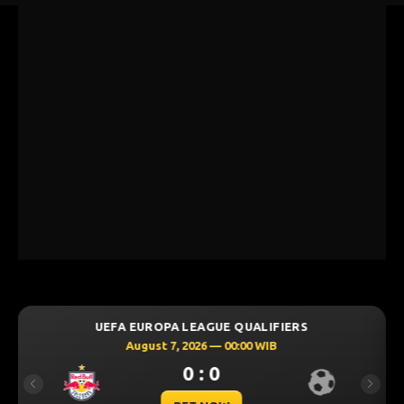
QUALIFIERS
UEFA EUROPA LEAGUE QUALI
0:00 WIB
August 7, 2026 — 02:00 WI
2 : 0
Previous
Next