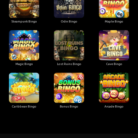
Steampunk Bingo
Odin Bingo
Maple Bingo
Magic Bingo
Lost Ruins Bingo
Cave Bingo
Caribbean Bingo
Bonus Bingo
Arcade Bingo