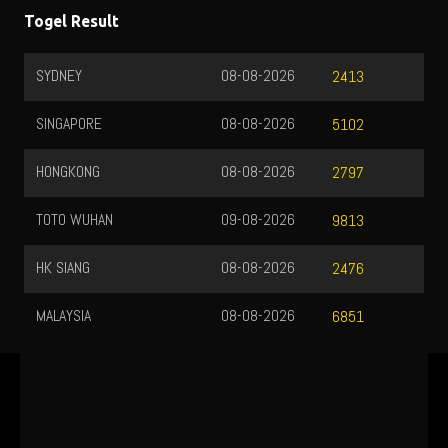
Togel Result
SYDNEY
08-08-2026
2413
SINGAPORE
08-08-2026
5102
HONGKONG
08-08-2026
2797
TOTO WUHAN
09-08-2026
9813
HK SIANG
08-08-2026
2476
MALAYSIA
08-08-2026
6851