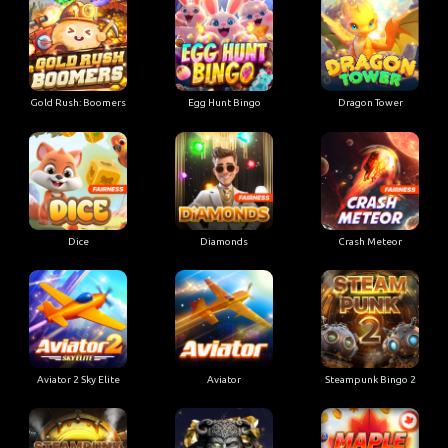
Gold Rush: Boomers
Egg Hunt Bingo
Dragon Tower
Dice
Diamonds
Crash Meteor
Aviator 2 Sky Elite
Aviator
Steampunk Bingo 2