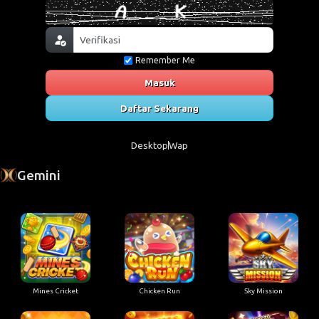
Remember Me
Masuk
Daftar Sekarang
Desktop
Wap
Gemini
Mines Cricket
Chicken Run
Sky Mission