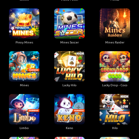
Pinoy Mines
Mines Soccer
Mines Raider
Mines
Lucky Hilo
Lucky Drop - Coco
Limbo
Keno
Hilo