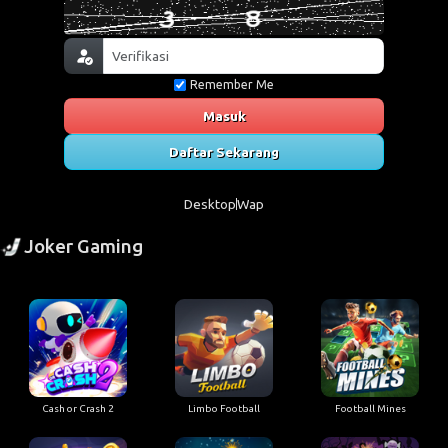
Remember Me
Masuk
Daftar Sekarang
Desktop
Wap
Joker Gaming
Cash or Crash 2
Limbo Football
Football Mines