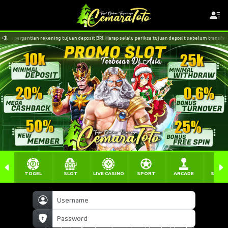
gantian rekening tujuan deposit BRI. Harap selalu periksa tujuan deposit sebelum transfer!! Kesal
TOGEL
SLOT
LIVE CASINO
SPORT
ARCADE
SABU