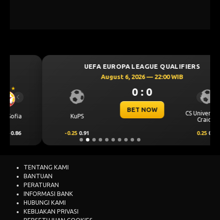
UEFA EUROPA LEAGUE QUALIFIERS
August 6, 2026 — 22:00 WIB
0 : 0
Previous
Next
BET NOW
CS Universitatea
KuPS
Craiova
-0.25
0.91
0.25
0.90
TENTANG KAMI
BANTUAN
PERATURAN
INFORMASI BANK
HUBUNGI KAMI
KEBIJAKAN PRIVASI