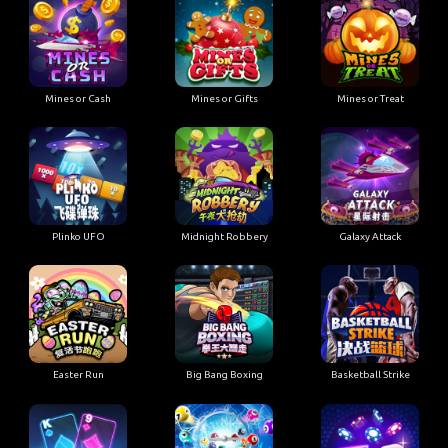
Mines or Cash
Mines or Gifts
Mines or Treat
Plinko UFO
Midnight Robbery
Galaxy Attack
Easter Run
Big Bang Boxing
Basketball Strike