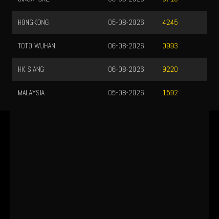
HONGKONG
05-08-2026
4245
TOTO WUHAN
06-08-2026
0993
HK SIANG
06-08-2026
9220
MALAYSIA
05-08-2026
1592