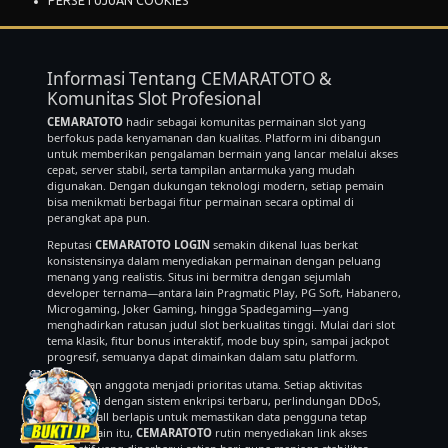
PERSETUJUAN COOKIES
Informasi Tentang CEMARATOTO &
Komunitas Slot Profesional
CEMARATOTO
hadir sebagai komunitas permainan slot yang
berfokus pada kenyamanan dan kualitas. Platform ini dibangun
untuk memberikan pengalaman bermain yang lancar melalui akses
cepat, server stabil, serta tampilan antarmuka yang mudah
digunakan. Dengan dukungan teknologi modern, setiap pemain
bisa menikmati berbagai fitur permainan secara optimal di
perangkat apa pun.
Reputasi
CEMARATOTO LOGIN
semakin dikenal luas berkat
konsistensinya dalam menyediakan permainan dengan peluang
menang yang realistis. Situs ini bermitra dengan sejumlah
developer ternama—antara lain Pragmatic Play, PG Soft, Habanero,
Microgaming, Joker Gaming, hingga Spadegaming—yang
menghadirkan ratusan judul slot berkualitas tinggi. Mulai dari slot
tema klasik, fitur bonus interaktif, mode buy spin, sampai jackpot
progresif, semuanya dapat dimainkan dalam satu platform.
Keamanan anggota menjadi prioritas utama. Setiap aktivitas
dilindungi dengan sistem enkripsi terbaru, perlindungan DDoS,
dan firewall berlapis untuk memastikan data pengguna tetap
aman. Selain itu,
CEMARATOTO
rutin menyediakan link akses