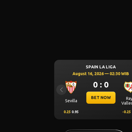
Crash Cricket
Cras
UEFA CHAMPIONS LEAGUE QUALIF
August 12, 2026 — 01:30 WIB
0 : 0
Previous
BET NOW
SK Sturm
Fener
Graz
-0.5
0.95
0.5
0
Keno Extra Bet
Keno