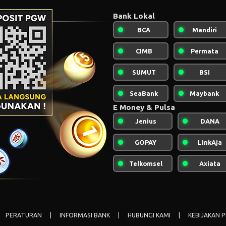
Bank Lokal
BCA
Mandiri
BNI
BRI
CIMB
Permata
PANIN
OCBC
SUMUT
BSI
NEO
JAGO
eaBank
Maybank
Mestika
Sinarmas
Keno
Wheel
Limbo
E Money & Pulsa
Jenius
DANA
GOPAY
LinkAja
Telkomsel
Axiata
Mines
Go Rush
Color Predic
PERATURAN
|
INFORMASI BANK
|
HUBUNGI KAMI
|
KEBIJAKAN P