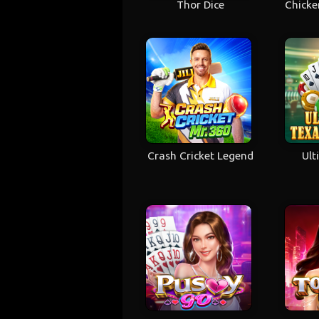
Thor Dice
Chicke
Crash Cricket Legend
Ult