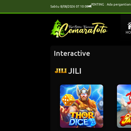
INFORMASI PENTING : Ada pergantian rekening 
Sabtu 8/08/2026 07:10:09
HO
Interactive
JILI