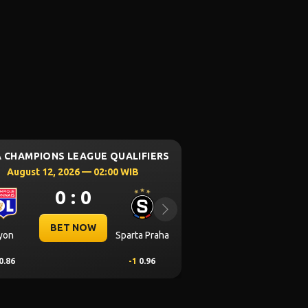
al
Super E-Sabong
A CHAMPIONS LEAGUE QUALIFIERS
August 11, 2026 — 22:59 WIB
0 : 0
Next
BET NOW
Union Saint-
 Glimt
Gilloise
5
0.82
-0.75
1.00
us
Mines Gold