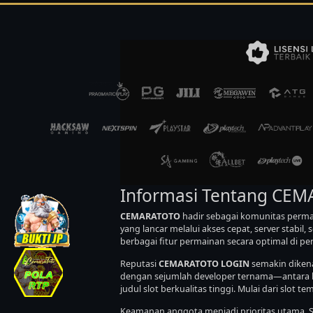
Color Game
Win 
Informasi Tentang CEM
CEMARATOTO
hadir sebagai komunitas perma
yang lancar melalui akses cepat, server stab
berbagai fitur permainan secara optimal di pe
Reputasi
CEMARATOTO LOGIN
semakin dikena
dengan sejumlah developer ternama—antara l
Golden Land
Jou
judul slot berkualitas tinggi. Mulai dari slot 
Keamanan anggota menjadi prioritas utama. Set