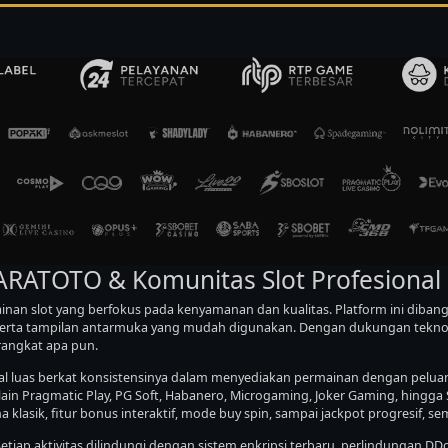
Drop - Plinko
Crazy Pusher
Crazy Hunt
Empire
ARATOTO & Komunitas Slot Profesional
inan slot yang berfokus pada kenyamanan dan kualitas. Platform ini di
il, serta tampilan antarmuka yang mudah digunakan. Dengan dukungan tekn
rangkat apa pun.
l luas berkat konsistensinya dalam menyediakan permainan dengan peluang 
ain Pragmatic Play, PG Soft, Habanero, Microgaming, Joker Gaming, hin
mey West M
Crazy Hunter
Secret Trea
tema klasik, fitur bonus interaktif, mode buy spin, sampai jackpot progresif
iap aktivitas dilindungi dengan sistem enkripsi terbaru, perlindungan DDo