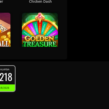
er
Chicken Dash
l
Golden Treasure
ALAYSIA
218
/8/2026
ck
Color Game Extreme