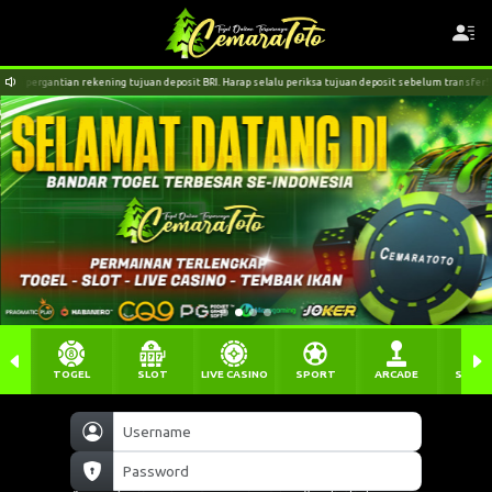
ng tujuan deposit BRI. Harap selalu periksa tujuan deposit sebelum transfer!! Kesalahan transfer 
TOGEL
SLOT
LIVE CASINO
SPORT
ARCADE
SABU