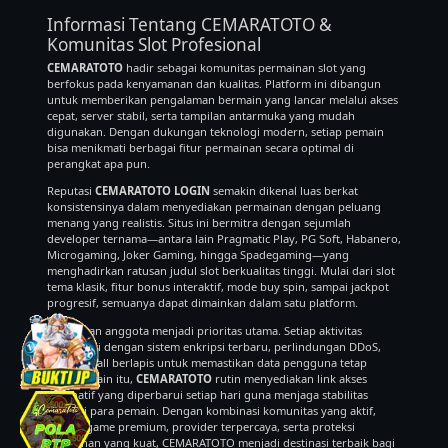
Informasi Tentang CEMARATOTO &
Komunitas Slot Profesional
CEMARATOTO
hadir sebagai komunitas permainan slot yang
berfokus pada kenyamanan dan kualitas. Platform ini dibangun
untuk memberikan pengalaman bermain yang lancar melalui akses
cepat, server stabil, serta tampilan antarmuka yang mudah
digunakan. Dengan dukungan teknologi modern, setiap pemain
bisa menikmati berbagai fitur permainan secara optimal di
perangkat apa pun.
Reputasi
CEMARATOTO LOGIN
semakin dikenal luas berkat
konsistensinya dalam menyediakan permainan dengan peluang
menang yang realistis. Situs ini bermitra dengan sejumlah
developer ternama—antara lain Pragmatic Play, PG Soft, Habanero,
Microgaming, Joker Gaming, hingga Spadegaming—yang
menghadirkan ratusan judul slot berkualitas tinggi. Mulai dari slot
tema klasik, fitur bonus interaktif, mode buy spin, sampai jackpot
progresif, semuanya dapat dimainkan dalam satu platform.
Keamanan anggota menjadi prioritas utama. Setiap aktivitas
dilindungi dengan sistem enkripsi terbaru, perlindungan DDoS,
dan firewall berlapis untuk memastikan data pengguna tetap
aman. Selain itu,
CEMARATOTO
rutin menyediakan link akses
alternatif yang diperbarui setiap hari guna menjaga stabilitas
koneksi para pemain. Dengan kombinasi komunitas yang aktif,
koleksi game premium, provider terpercaya, serta proteksi
keamanan yang kuat, CEMARATOTO menjadi destinasi terbaik bagi