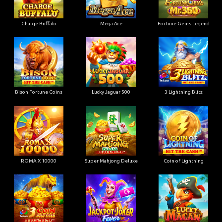
Charge Buffalo
Mega Ace
Fortune Gems Legend
Bison Fortune Coins
Lucky Jaguar 500
3 Lightning Blitz
ROMA X 10000
Super Mahjong Deluxe
Coin of Lightning