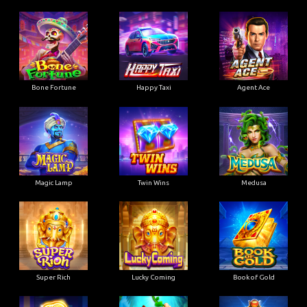
Bone Fortune
Happy Taxi
Agent Ace
Magic Lamp
Twin Wins
Medusa
Super Rich
Lucky Coming
Book of Gold