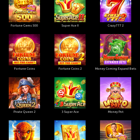
Fortune Gems 500
Super Ace II
Crazy777 2
Fortune Coins
Fortune Coins 2
Money Coming Expand Bets
Pirate Queen 2
3 Super Ace
Money Pot