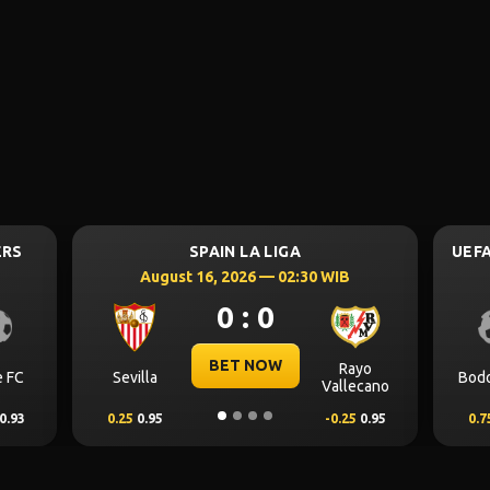
ID OF FLAMES
MYSTIC LEGEND 2
SUGAR B
IERS
SPAIN LA LIGA
August 16, 2026 — 00:30 WIB
0 : 0
BET NOW
amo
Alaves
Getafe
Celt
reb
0.82
0.00
0.57
0.00
-0.67
0.2
RE BUY・SUPER
FEATURE BUY・
FEATURE B
OWERFUL
CHRISTMAS EXPRESS
GOLDEN P