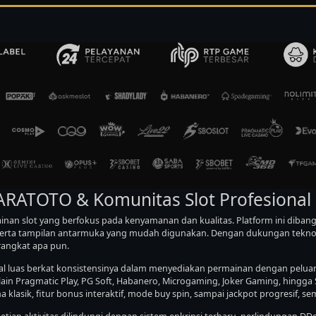
PER BOOM
WU XIA
CHALLEN
GOLDEN P
ARATOTO & Komunitas Slot Profesional
inan slot yang berfokus pada kenyamanan dan kualitas. Platform ini di
il, serta tampilan antarmuka yang mudah digunakan. Dengan dukungan tekn
rangkat apa pun.
l luas berkat konsistensinya dalam menyediakan permainan dengan peluang 
ain Pragmatic Play, PG Soft, Habanero, Microgaming, Joker Gaming, hin
tema klasik, fitur bonus interaktif, mode buy spin, sampai jackpot progresif
LENGE・FU LU
ZUMA
CHALLENGE・