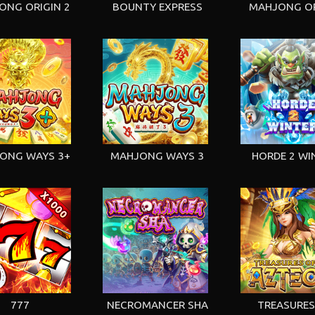
ONG ORIGIN 2
BOUNTY EXPRESS
MAHJONG OR
ONG WAYS 3+
MAHJONG WAYS 3
HORDE 2 WI
777
NECROMANCER SHA
TREASURES