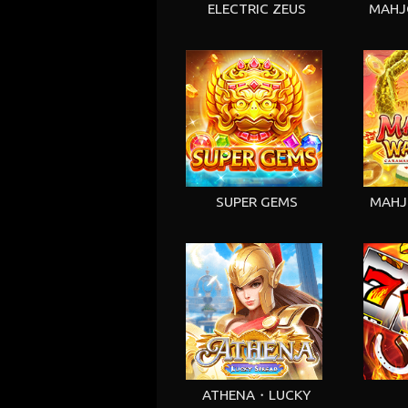
ELECTRIC ZEUS
MAHJ
SUPER GEMS
MAHJ
ATHENA・LUCKY