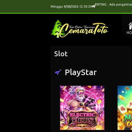
INFORMASI PENTING : Ada pergantian rekenin
Minggu 9/08/2026 12:30:34
HO
Slot
PlayStar