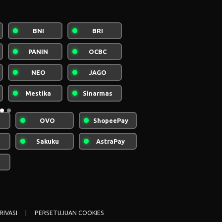
BRI
Mega
UOB
B
OCBC
Allobank
JAGO
Sinarmas
DA CAI
GOLDEN ZONGZI
OVO
ShopeePay
Sakuku
AstraPay
I
MASTER HAHA
RIVASI
|
PERSETUJUAN COOKIES