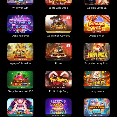
Wild Wet Win
Santa Wild Drop
Golden Lotus SE
Dancing Fever
Gold Rush Cowboy
Dragon Wish
Legacy of Ramakien
Roma
Fury Max Lucky Road
Fiery Sevens Hot 100
Fruit Ninja Fury
Lucky Horse