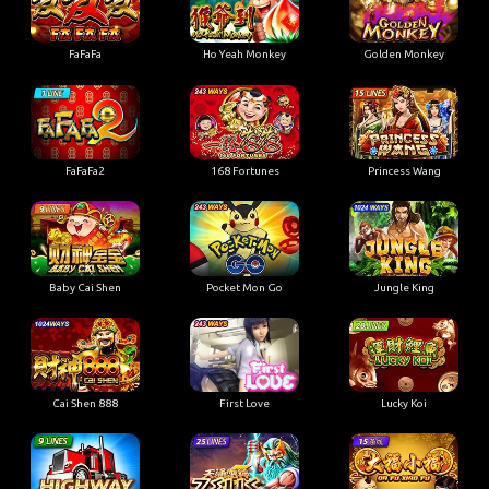
Golden Monkey
FaFaFa
Ho Yeah Monkey
FaFaFa2
168 Fortunes
Princess Wang
Baby Cai Shen
Pocket Mon Go
Jungle King
First Love
Cai Shen 888
Lucky Koi