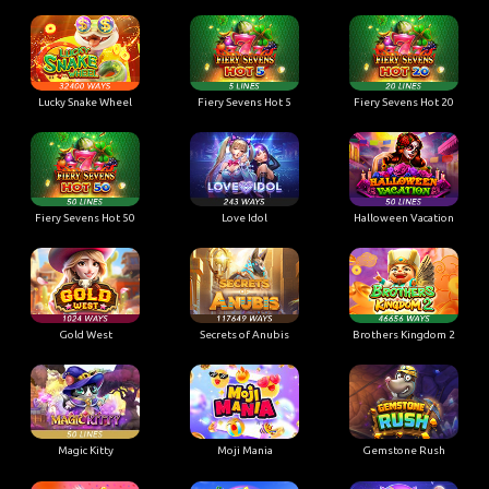
Lucky Snake Wheel
Fiery Sevens Hot 5
Fiery Sevens Hot 20
Fiery Sevens Hot 50
Love Idol
Halloween Vacation
Gold West
Secrets of Anubis
Brothers Kingdom 2
Magic Kitty
Moji Mania
Gemstone Rush