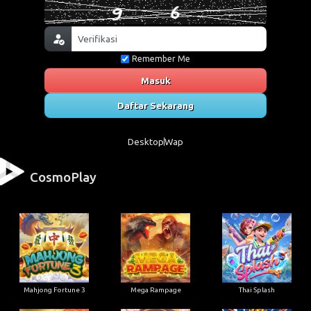
Remember Me
Masuk
Daftar Sekarang
Desktop
Wap
CosmoPlay
Mahjong Fortune 3
Mega Rampage
Thai Splash