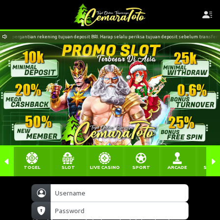
ergantian rekening tujuan deposit BRI. Harap selalu periksa tujuan deposit sebelum transfer!! Kesa
TOGEL
SLOT
LIVE CASINO
SPORT
ARCADE
SABU