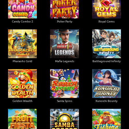
Candy Combo 2
Poker Party
Royal Gems
Pharaohs Gold
Mafia Legends
Battleground Infinity
Golden Wealth
Santa Spins
Kunoichi Bounty